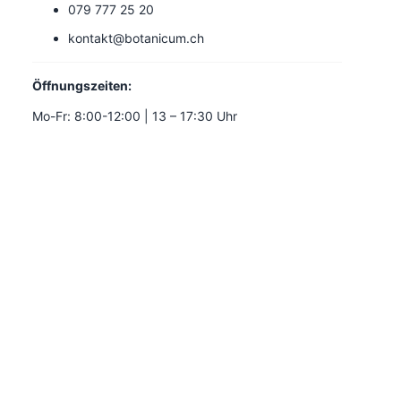
079 777 25 20
kontakt@botanicum.ch
Öffnungszeiten:
Mo-Fr: 8:00-12:00 | 13 – 17:30 Uhr