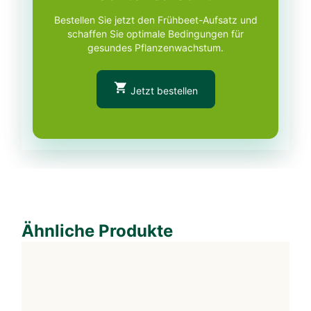
Bestellen Sie jetzt den Frühbeet-Aufsatz und
schaffen Sie optimale Bedingungen für
gesundes Pflanzenwachstum.
Jetzt bestellen
Ähnliche Produkte