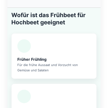
Wofür ist das Frühbeet für
Hochbeet geeignet
Früher Frühling
Für die frühe Aussaat und Vorzucht von
Gemüse und Salaten