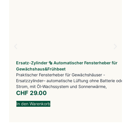
Ersatz-Zylinder 🔩 Automatischer Fensterheber für
Gewächshaus&Frühbeet
Praktischer Fensterheber für Gewächshäuser -
Ersatzzylinder– automatische Lüftung ohne Batterie oder
Strom, mit Öl-Wachssystem und Sonnenwärme,
CHF
29.00
In den Warenkorb