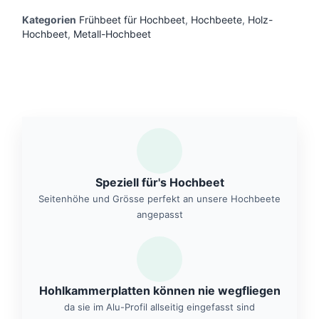
Kategorien
Frühbeet für Hochbeet
,
Hochbeete
,
Holz-
Hochbeet
,
Metall-Hochbeet
Speziell für's Hochbeet
Seitenhöhe und Grösse perfekt an unsere Hochbeete
angepasst
Hohlkammerplatten können nie wegfliegen
da sie im Alu-Profil allseitig eingefasst sind