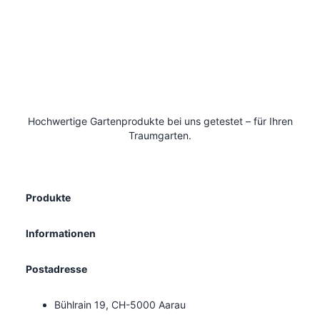
Hochwertige Gartenprodukte bei uns getestet – für Ihren
Traumgarten.
Produkte
Informationen
Postadresse
Bühlrain 19, CH-5000 Aarau