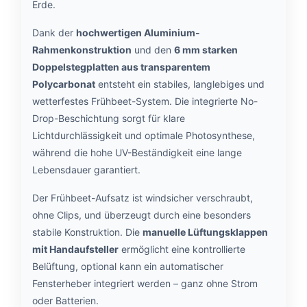
Erde.
Dank der
hochwertigen Aluminium-
Rahmenkonstruktion
und den
6 mm starken
Doppelstegplatten aus transparentem
Polycarbonat
entsteht ein stabiles, langlebiges und
wetterfestes Frühbeet-System. Die integrierte No-
Drop-Beschichtung sorgt für klare
Lichtdurchlässigkeit und optimale Photosynthese,
während die hohe UV-Beständigkeit eine lange
Lebensdauer garantiert.
Der Frühbeet-Aufsatz ist windsicher verschraubt,
ohne Clips, und überzeugt durch eine besonders
stabile Konstruktion. Die
manuelle Lüftungsklappen
mit Handaufsteller
ermöglicht eine kontrollierte
Belüftung, optional kann ein automatischer
Fensterheber integriert werden – ganz ohne Strom
oder Batterien.