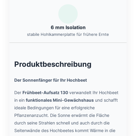
6 mm Isolation
stabile Hohlkammerplatte für frühere Ernte
Produktbeschreibung
Der Sonnenfänger für Ihr Hochbeet
Der
Frühbeet-Aufsatz 130
verwandelt Ihr Hochbeet
in ein
funktionales Mini-Gewächshaus
und schafft
ideale Bedingungen für eine erfolgreiche
Pflanzenanzucht. Die Sonne erwärmt die Fläche
durch seine Strahlen schnell und auch durch die
Seitenwände des Hochbeetes kommt Wärme in die