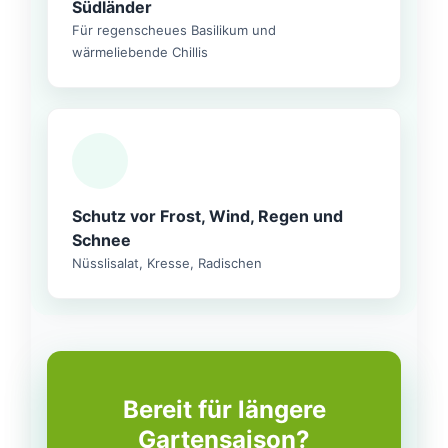
Südländer
Für regenscheues Basilikum und
wärmeliebende Chillis
Schutz vor Frost, Wind, Regen und
Schnee
Nüsslisalat, Kresse, Radischen
Bereit für längere
Gartensaison?