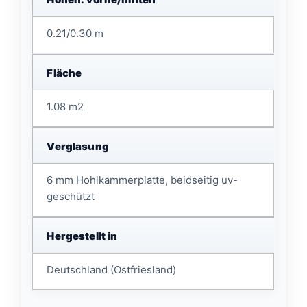
0.21/0.30 m
Fläche
1.08 m2
Verglasung
6 mm Hohlkammerplatte, beidseitig uv-
geschützt
Hergestellt in
Deutschland (Ostfriesland)