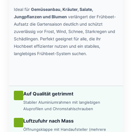
Ideal für
Gemüseanbau, Kräuter, Salate,
Jungpflanzen und Blumen
verlängert der Frühbeet-
Aufsatz die Gartensaison deutlich und schützt
zuverlässig vor Frost, Wind, Schnee, Starkregen und
Schädlingen. Perfekt geeignet für alle, die ihr
Hochbeet effizienter nutzen und ein stabiles,
langlebiges Frühbeet-System suchen.
Auf Qualität getrimmt
Stabiler Aluminiumrahmen mit langlebigen
Aluprofilen und Chromstahlschrauben
Luftzufuhr nach Mass
Öffnungsklappe mit Handaufsteller (mehrere