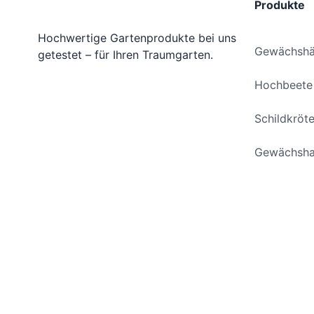
Produkte
Hochwertige Gartenprodukte bei uns
Gewächshä
getestet – für Ihren Traumgarten.
Hochbeete
Schildkröt
Gewächsha