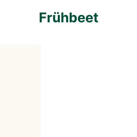
Frühbeet