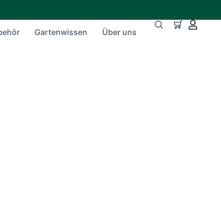
behör
Gartenwissen
Über uns