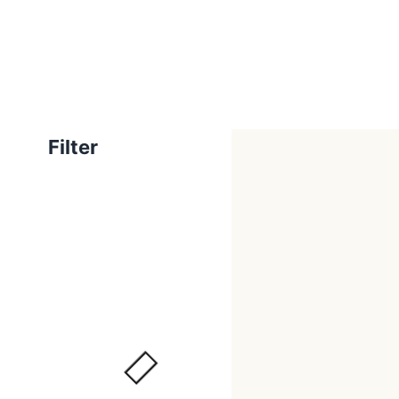
Filter