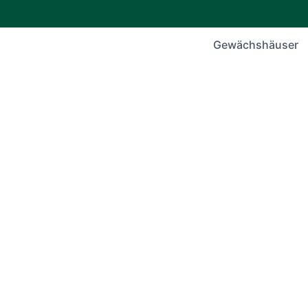
Gewächshäuser