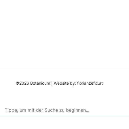
©2026 Botanicum | Website by:
florianzefic.at