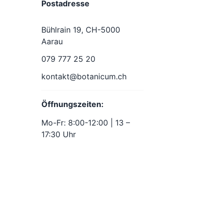
Postadresse
Bühlrain 19, CH-5000
Aarau
079 777 25 20
kontakt@botanicum.ch
Öffnungszeiten:
Mo-Fr: 8:00-12:00 | 13 –
17:30 Uhr