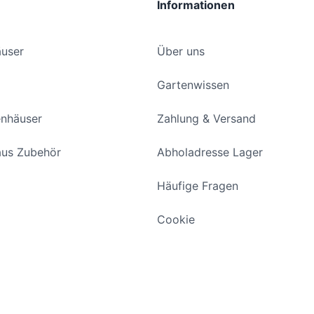
Informationen
user
Über uns
Gartenwissen
enhäuser
Zahlung & Versand
us Zubehör
Abholadresse Lager
Häufige Fragen
Cookie