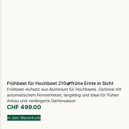
Frühbeet für Hochbeet 210🌿frühe Ernte in Sicht
Frühbeet-Aufsatz aus Aluminium für Hochbeete. Optional mit
automatischem Fensterheber, langlebig und ideal für frühen
Anbau und verlängerte Gartensaison
CHF
499.00
In den Warenkorb