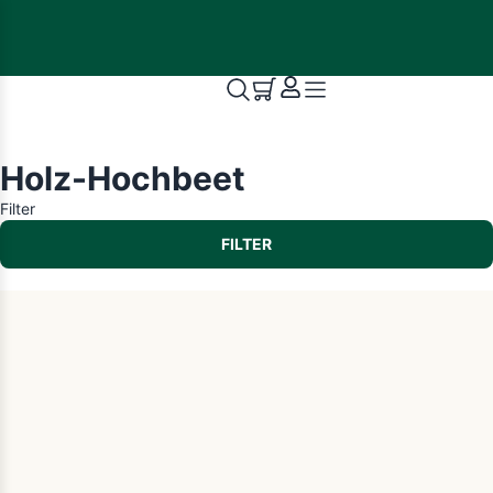
Holz-Hochbeet
Filter
FILTER