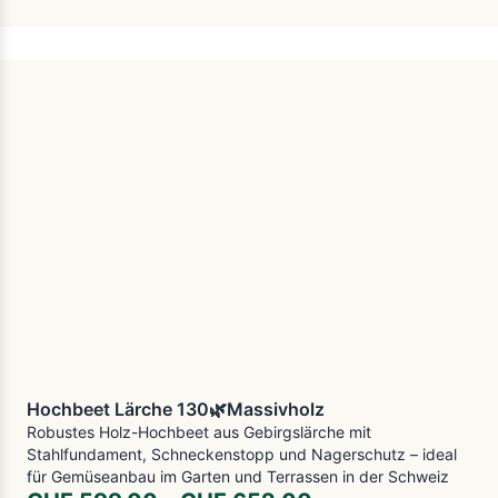
Hochbeet Lärche 130🌿Massivholz
Robustes Holz-Hochbeet aus Gebirgslärche mit
Stahlfundament, Schneckenstopp und Nagerschutz – ideal
für Gemüseanbau im Garten und Terrassen in der Schweiz