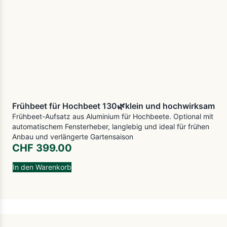
Frühbeet für Hochbeet 130🌿klein und hochwirksam
Frühbeet-Aufsatz aus Aluminium für Hochbeete. Optional mit
automatischem Fensterheber, langlebig und ideal für frühen
Anbau und verlängerte Gartensaison
CHF
399.00
In den Warenkorb