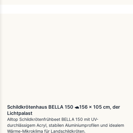
Schildkrötenhaus BELLA 150 🐢156 x 105 cm, der
Lichtpalast
Alltop Schildkrötenfrühbeet BELLA 150 mit UV-
durchlässigem Acryl, stabilen Aluminiumprofilen und idealem
Wärme-Mikroklima für Landschildkröten.