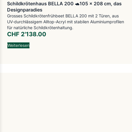
Schildkrötenhaus BELLA 200 🐢105 x 208 cm, das
Designparadies
Grosses Schildkrötenfrühbeet BELLA 200 mit 2 Türen, aus
UV-durchlässigem Alltop-Acryl mit stabilen Aluminiumprofilen
für natürliche Schildkrötenhaltung.
CHF
2'138.00
Weiterlesen