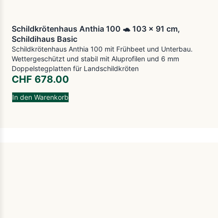
Schildkrötenhaus Anthia 100 🐢 103 x 91 cm,
Schildihaus Basic
Schildkrötenhaus Anthia 100 mit Frühbeet und Unterbau.
Wettergeschützt und stabil mit Aluprofilen und 6 mm
Doppelstegplatten für Landschildkröten
CHF
678.00
In den Warenkorb