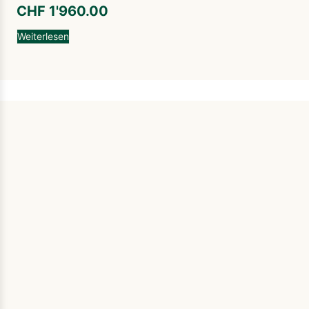
CHF
1'960.00
Weiterlesen