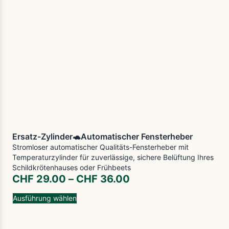
Ersatz-Zylinder🐢Automatischer Fensterheber
Stromloser automatischer Qualitäts-Fensterheber mit
Temperaturzylinder für zuverlässige, sichere Belüftung Ihres
Schildkrötenhauses oder Frühbeets
CHF
29.00
–
CHF
36.00
Ausführung wählen