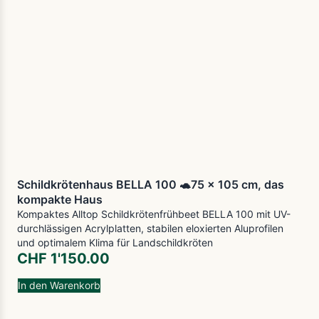
Schildkrötenhaus BELLA 100 🐢75 x 105 cm, das
kompakte Haus
Kompaktes Alltop Schildkrötenfrühbeet BELLA 100 mit UV-
durchlässigen Acrylplatten, stabilen eloxierten Aluprofilen
und optimalem Klima für Landschildkröten
CHF
1'150.00
In den Warenkorb