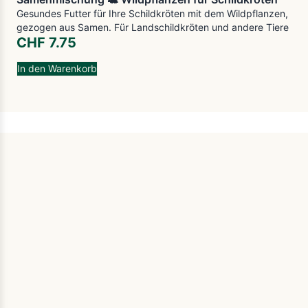
Gesundes Futter für Ihre Schildkröten mit dem Wildpflanzen,
gezogen aus Samen. Für Landschildkröten und andere Tiere
CHF
7.75
In den Warenkorb