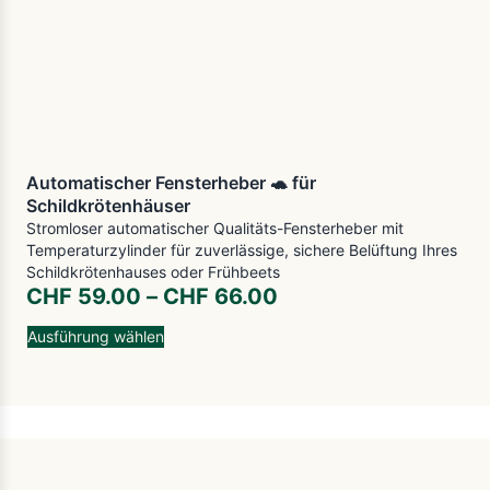
Automatischer Fensterheber 🐢 für
Schildkrötenhäuser
Stromloser automatischer Qualitäts-Fensterheber mit
Temperaturzylinder für zuverlässige, sichere Belüftung Ihres
Schildkrötenhauses oder Frühbeets
CHF
59.00
–
CHF
66.00
Ausführung wählen