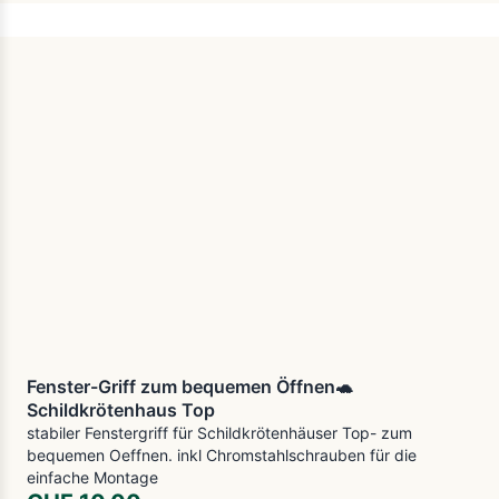
Fenster-Griff zum bequemen Öffnen🐢
Schildkrötenhaus Top
stabiler Fenstergriff für Schildkrötenhäuser Top- zum
bequemen Oeffnen. inkl Chromstahlschrauben für die
einfache Montage