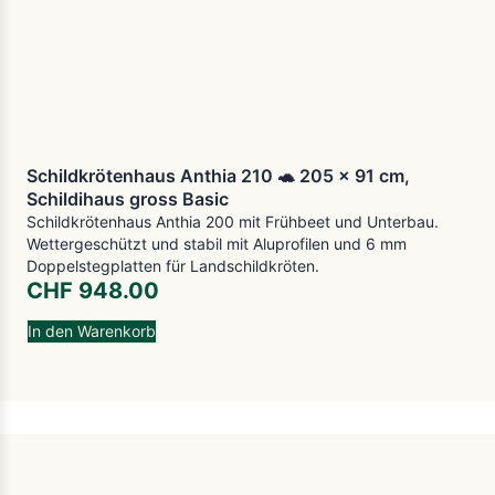
Schildkrötenhaus Anthia 210 🐢 205 x 91 cm,
Schildihaus gross Basic
Schildkrötenhaus Anthia 200 mit Frühbeet und Unterbau.
Wettergeschützt und stabil mit Aluprofilen und 6 mm
Doppelstegplatten für Landschildkröten.
CHF
948.00
In den Warenkorb