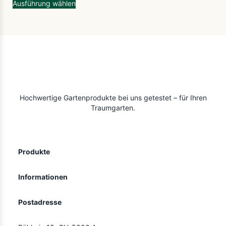
Ausführung wählen
Hochwertige Gartenprodukte bei uns getestet – für Ihren
Traumgarten.
Produkte
Informationen
Postadresse