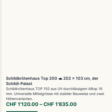
Schildkrötenhaus Top 200 🐢 202 x 103 cm, der
Schildi-Palast
Schildkrötenhaus TOP 150 aus UV-durchlässigem Alltop 16
mm. Universelle Mittelgrösse mit stabiler Bauweise und zwei
Höhenvarianten.
CHF
1'120.00
–
CHF
1'835.00