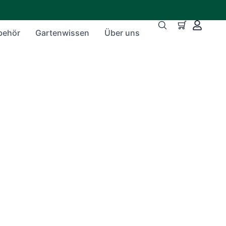
behör
Gartenwissen
Über uns