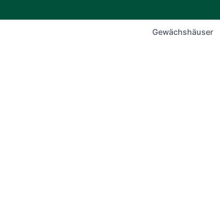
Gewächshäuser